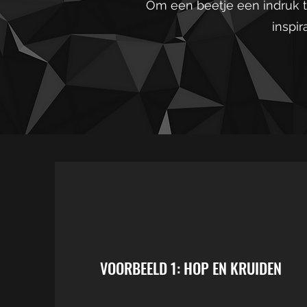
Om een beetje een indruk t
inspir
VOORBEELD 1: HOP EN KRUIDEN