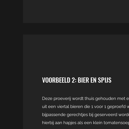
VOORBEELD 2: BIER EN SPIJS
Deze proeverij wordt thuis gehouden met 
uit een viertal bieren die 1 voor 1 geproefd
bijpassende gerechtjes bij geserveerd word
hierbij aan hapjes als een klein tomatensoe