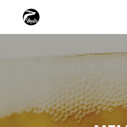
MELIS BIERPROEVERIJEN