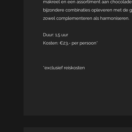
makreel en een assortiment aan chocolade.
bijzondere combinaties opleveren met de ge
zowel complementeren als harmoniseren.
Duur: 1,5 uur
Kosten: €23,- per persoon*
*exclusief reiskosten