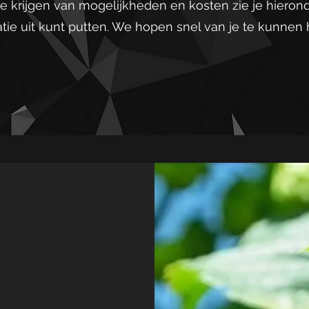
e krijgen van mogelijkheden en kosten zie je hieron
atie uit kunt putten. We hopen snel van je te kunnen